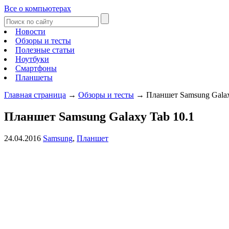
Все о компьютерах
Новости
Обзоры и тесты
Полезные статьи
Ноутбуки
Смартфоны
Планшеты
Главная страница
→
Обзоры и тесты
→
Планшет Samsung Galax
Планшет Samsung Galaxy Tab 10.1
24.04.2016
Samsung
,
Планшет