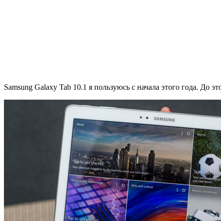
Samsung Galaxy Tab 10.1 я пользуюсь с начала этого года. До э