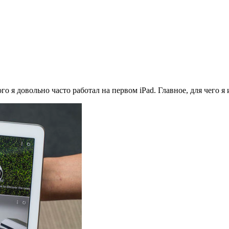
того я довольно часто работал на первом iPad. Главное, для чего 