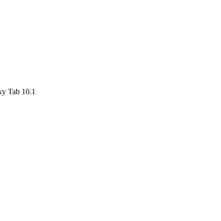
y Tab 10.1