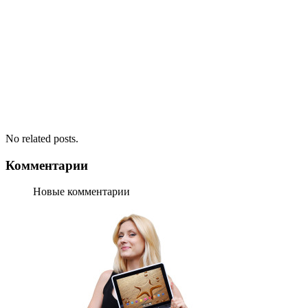
No related posts.
Комментарии
Новые комментарии